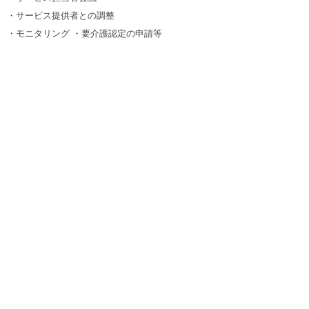
・サービス提供者との調整
・モニタリング ・要介護認定の申請等