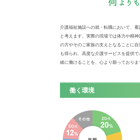
介護福祉施設への就・転職において、看
と考えます。実際の現場では体力や精神
の方やそのご家族の支えとなることに自
も得られ、高度な介護サービスを提供で
緒に働けることを、心より願っておりま
働く環境