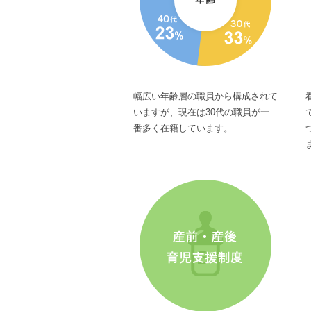
幅広い年齢層の職員から構成されて
いますが、現在は30代の職員が一
番多く在籍しています。