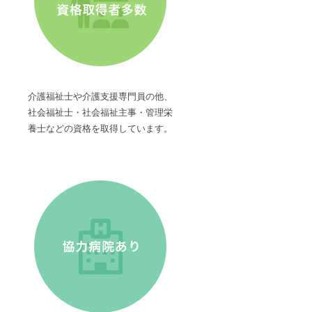
介護福祉士や介護支援専門員の他、
社会福祉士・社会福祉主事・管理栄
養士などの資格を取得しています。