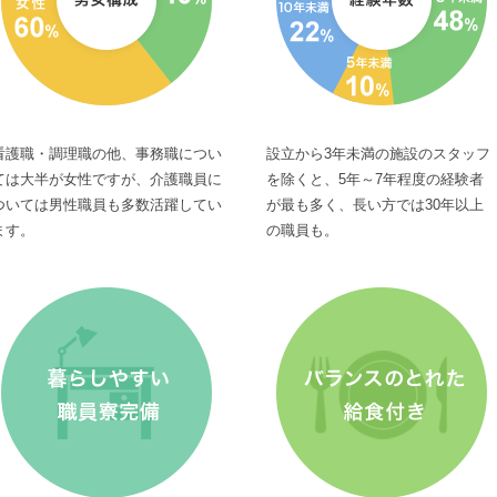
看護職・調理職の他、事務職につい
設立から3年未満の施設のスタッフ
ては大半が女性ですが、介護職員に
を除くと、5年～7年程度の経験者
ついては男性職員も多数活躍してい
が最も多く、長い方では30年以上
ます。
の職員も。