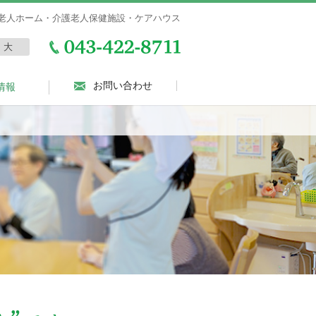
老人ホーム・介護老人保健施設・ケアハウス
大
お問い合わせ
情報