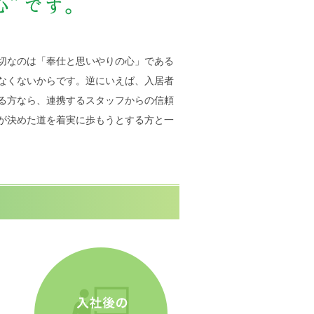
切なのは「奉仕と思いやりの心」である
なくないからです。逆にいえば、入居者
る方なら、連携するスタッフからの信頼
が決めた道を着実に歩もうとする方と一