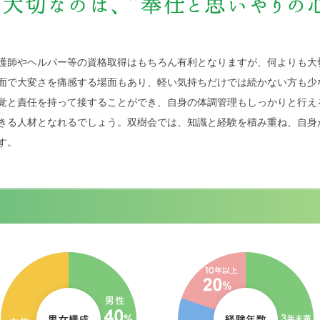
護師やヘルパー等の資格取得はもちろん有利となりますが、何よりも大
面で大変さを痛感する場面もあり、軽い気持ちだけでは続かない方も少
覚と責任を持って接することができ、自身の体調管理もしっかりと行え
きる人材となれるでしょう。双樹会では、知識と経験を積み重ね、自身
す。