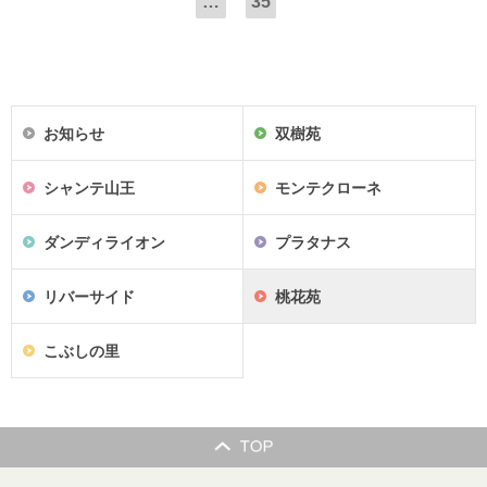
…
35
お知らせ
双樹苑
シャンテ山王
モンテクローネ
ダンディライオン
プラタナス
リバーサイド
桃花苑
こぶしの里