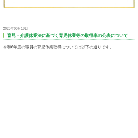
2025年06月18日
育児・介護休業法に基づく育児休業等の取得率の公表について
令和6年度の職員の育児休業取得については以下の通りです。