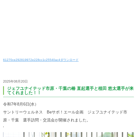
61270ce292819972e228cc1c25540ac4
ダウンロード
2025年08月20日
ジェフユナイテッド市原・千葉の椿 直起選手と植田 悠太選手が来
てくれました！！
令和7年8月6日(水）
サントリーウェルネス Beサポ！エール企画 ジェフユナイテッド市
原・千葉 選手訪問・交流会が開催されました。
‘