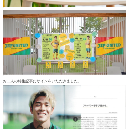
‘
‘
お二人の特集記事にサインをいただきました。