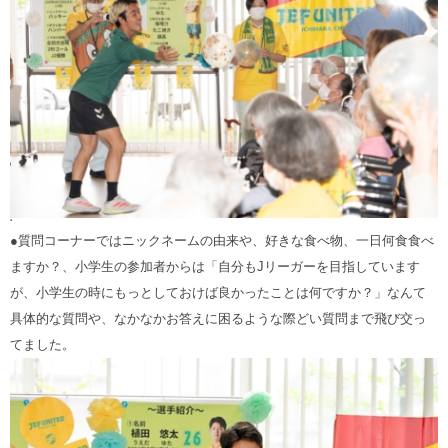
‘
●質問コーナーではニックネームの由来や、好きな食べ物、一日何食食べ
ますか？、小学生の参加者からは「自分もJリーガーを目指しています
が、小学生の時にもっとしておけば良かったことは何ですか？」なんて
具体的な質問や、なかなかお答えに困るような際どい質問まで飛び交っ
てました。