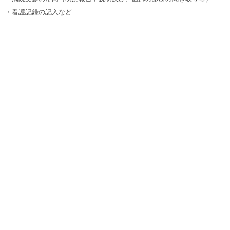
・看護記録の記入など