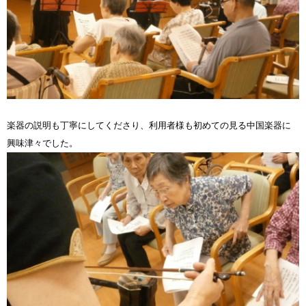
楽器の説明も丁寧にしてくださり、利用者様も初めての見る中国楽器に
興味津々でした。