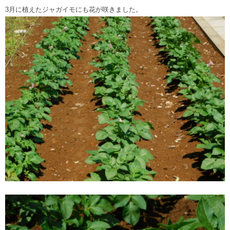
3月に植えたジャガイモにも花が咲きました。