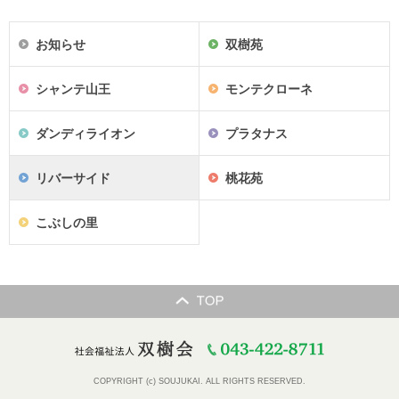
お知らせ
双樹苑
シャンテ山王
モンテクローネ
ダンディライオン
プラタナス
リバーサイド
桃花苑
こぶしの里
COPYRIGHT (c) SOUJUKAI. ALL RIGHTS RESERVED.