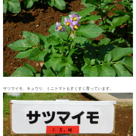
サツマイモ、キュウリ、ミニトマトもすくすく育っています。