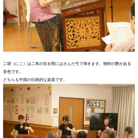
二胡（にこ）は二本の弦を間にはさんだ弓で弾きます。独特の艶がある
音色です。
どちらも中国の伝統的な楽器です。