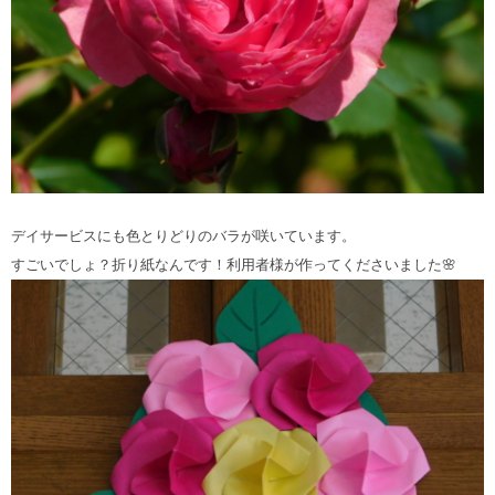
デイサービスにも色とりどりのバラが咲いています。
すごいでしょ？折り紙なんです！利用者様が作ってくださいました🌸