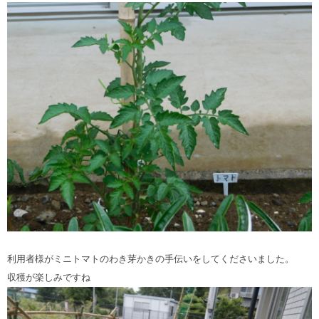
利用者様がミニトマトのわき芽かきの手伝いをしてくださいました。
収穫が楽しみですね