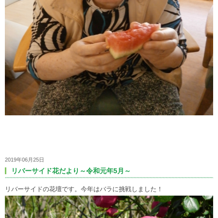
2019年06月25日
リバーサイド花だより～令和元年5月～
リバーサイドの花壇です。今年はバラに挑戦しました！