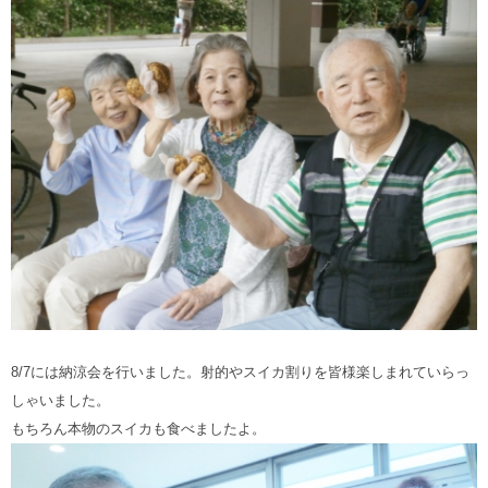
8/7には納涼会を行いました。射的やスイカ割りを皆様楽しまれていらっ
しゃいました。
もちろん本物のスイカも食べましたよ。