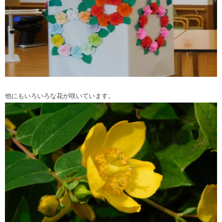
他にもいろいろな花が咲いています。