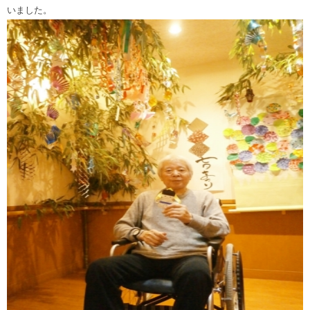
いました。