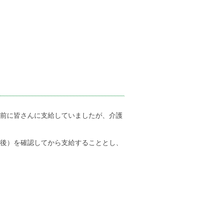
金前に皆さんに支給していましたが、介護
月後）を確認してから支給することとし、