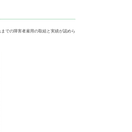
れまでの障害者雇用の取組と実績が認めら