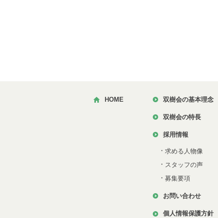
HOME
双樹会の基本理念
双樹会の特長
採用情報
・
求める人物像
・
スタッフの声
・
募集要項
お問い合わせ
個人情報保護方針