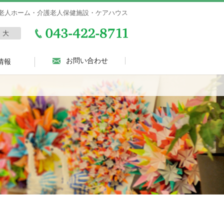
老人ホーム・介護老人保健施設・ケアハウス
大
お問い合わせ
情報