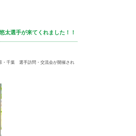
 悠太選手が来てくれました！！
原・千葉 選手訪問・交流会が開催され