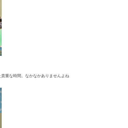
た貴重な時間。なかなかありませんよね