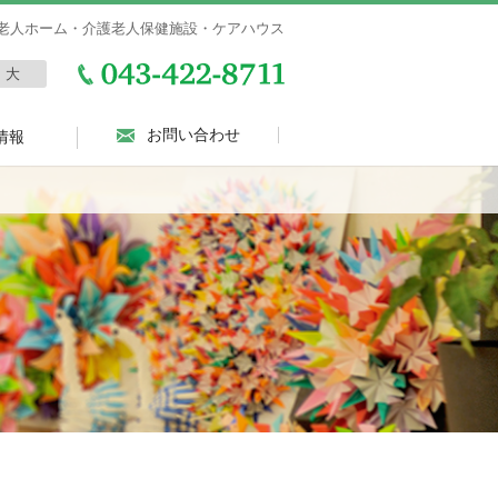
老人ホーム・介護老人保健施設・ケアハウス
大
お問い合わせ
情報